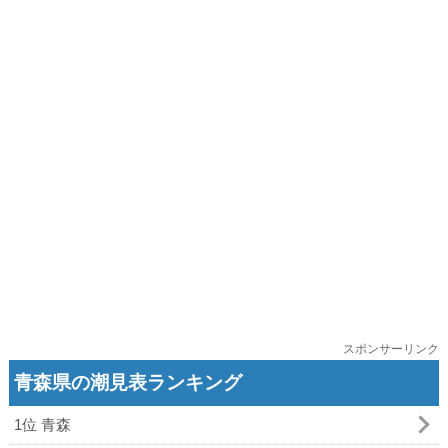
スポンサーリンク
青森県の潮見表ランキング
1位 青森