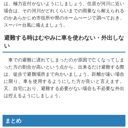
は、極力近付かないようにしましょう。住居が河川に近い
場合は、その河川がどれくらいまでの雨量なら耐えられる
のかあらかじめ市役所や県のホームぺージで調べておき、
スーパー台風に備えましょう。
避難する時はむやみに車を使わない・外出しな
い
車での避難に遅れてしまったのが原因で亡くなってしま
った方の割合が高いという点から、出来るだけ避難する際
は、徒歩で避難場所まで向かいましょう。距離が遠い場合
に限り、車を使用するようにした方が良いと言えます。
又、自宅におり、避難する必要がない場合も不必要な外出
は控えるようにしましょう。
まとめ