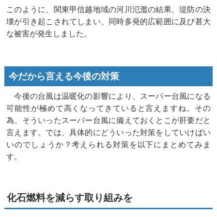
このように、関東甲信越地域の河川氾濫の結果、堤防の決
壊が引き起こされてしまい、同時多発的広範囲に及び甚大
な被害が発生しました。
今だから言える今後の対策
今後の台風は温暖化の影響により、スーパー台風になる
可能性が極めて高くなってきていると言えますね。その
為、そういったスーパー台風に備えておくとこが肝要だと
言えます。では、具体的にどういった対策をしていけばい
いのでしょうか？考えられる対策を以下にまとめてみま
す。
化石燃料を減らす取り組みを