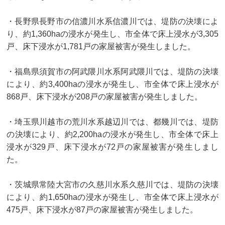
・長野県長野市の信濃川水系信濃川では、堤防の決壊によ
り、約1,360haの浸水が発生し、市全体で床上浸水が3,305
戸、床下浸水が1,781戸の家屋被害が発生しました。
・福島県須賀市の阿武隈川水系阿武隈川では、堤防の決壊
により、約3,400haの浸水が発生し、市全体で床上浸水が
868戸、床下浸水が208戸の家屋被害が発生しました。
・埼玉県川越市の荒川水系越辺川では、都幾川では、堤防
の決壊により、約2,200haの浸水が発生し、市全体で床上
浸水が329戸、床下浸水が72戸の家屋被害が発生しまし
た。
・茨城県常陸大宮市の久慈川水系久慈川では、堤防の決壊
により、約1,650haの浸水が発生し、市全体で床上浸水が
475戸、床下浸水が87戸の家屋被害が発生しました。