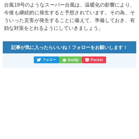
台風19号のようなスーパー台風は、温暖化の影響により、
今後も継続的に発生すると予想されています。その為、そ
ういった災害が発生することに備えて、準備しておき、有
効な対策をとれるようにしていきましょう。
記事が気に入ったらいいね！フォローをお願いします！
feedly
Pocket
フォロー