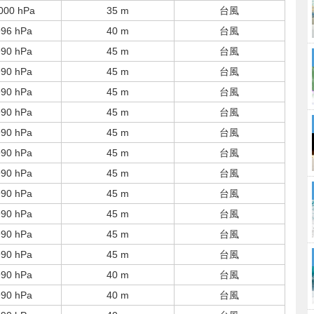
000 hPa
35 m
台風
996 hPa
40 m
台風
990 hPa
45 m
台風
990 hPa
45 m
台風
990 hPa
45 m
台風
990 hPa
45 m
台風
990 hPa
45 m
台風
990 hPa
45 m
台風
990 hPa
45 m
台風
990 hPa
45 m
台風
990 hPa
45 m
台風
990 hPa
45 m
台風
990 hPa
45 m
台風
990 hPa
40 m
台風
990 hPa
40 m
台風