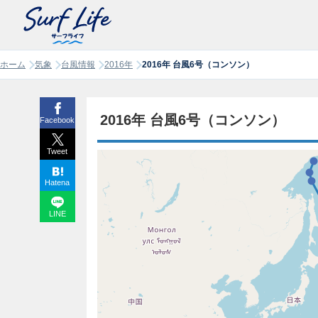
ホーム
気象
台風情報
2016年
2016年 台風6号（コンソン）
2016年 台風6号（コンソン）
Facebook
Tweet
Hatena
LINE