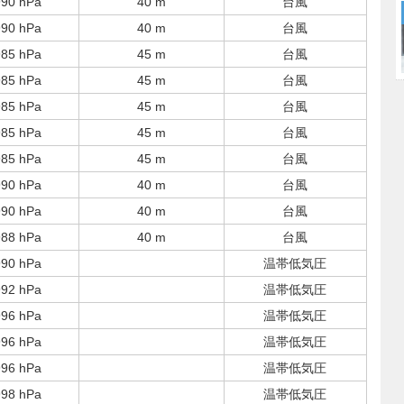
990 hPa
40 m
台風
990 hPa
40 m
台風
985 hPa
45 m
台風
985 hPa
45 m
台風
985 hPa
45 m
台風
985 hPa
45 m
台風
985 hPa
45 m
台風
990 hPa
40 m
台風
990 hPa
40 m
台風
988 hPa
40 m
台風
990 hPa
温帯低気圧
992 hPa
温帯低気圧
996 hPa
温帯低気圧
996 hPa
温帯低気圧
996 hPa
温帯低気圧
998 hPa
温帯低気圧