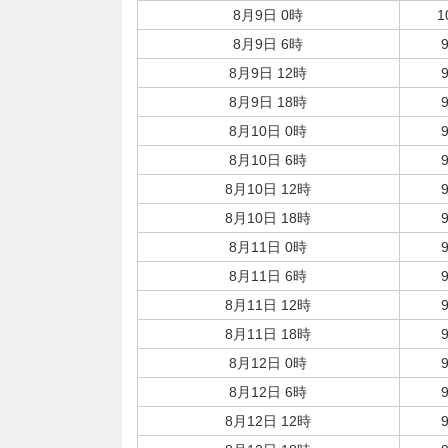
8月9日 0時
1
8月9日 6時
8月9日 12時
8月9日 18時
8月10日 0時
8月10日 6時
8月10日 12時
8月10日 18時
8月11日 0時
8月11日 6時
8月11日 12時
8月11日 18時
8月12日 0時
8月12日 6時
8月12日 12時