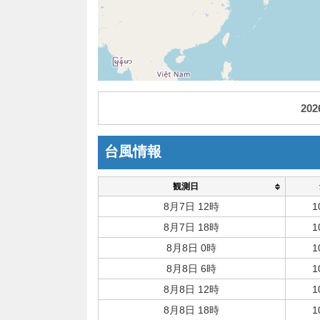
20
台風情報
観測日
8月7日 12時
1
8月7日 18時
1
8月8日 0時
1
8月8日 6時
1
8月8日 12時
1
8月8日 18時
1