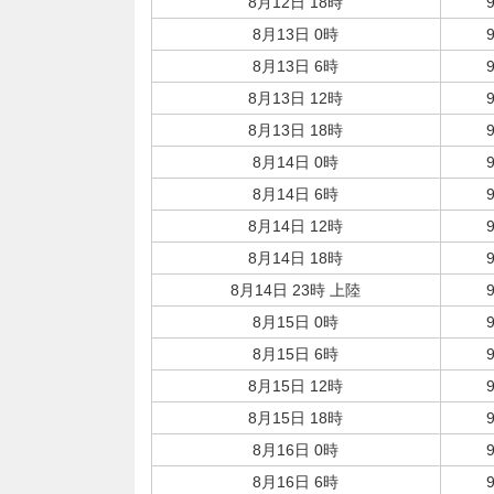
8月12日 18時
8月13日 0時
8月13日 6時
8月13日 12時
8月13日 18時
8月14日 0時
8月14日 6時
8月14日 12時
8月14日 18時
8月14日 23時 上陸
8月15日 0時
8月15日 6時
8月15日 12時
8月15日 18時
8月16日 0時
8月16日 6時