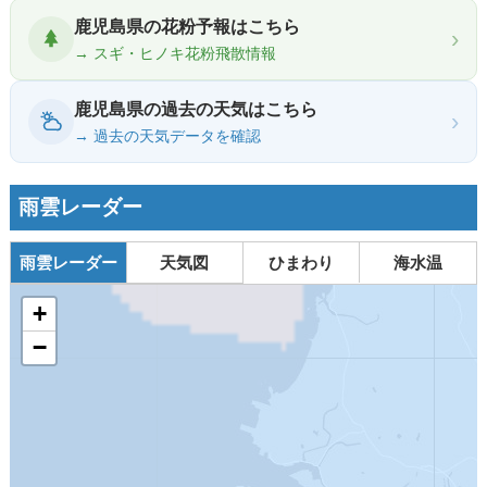
鹿児島県の花粉予報はこちら
›
→ スギ・ヒノキ花粉飛散情報
鹿児島県の過去の天気はこちら
›
→ 過去の天気データを確認
雨雲レーダー
雨雲レーダー
天気図
ひまわり
海水温
+
−