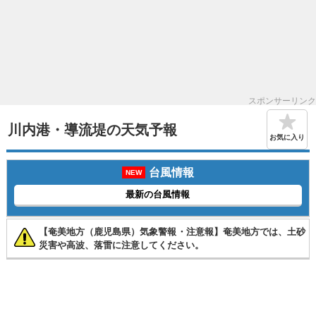
スポンサーリンク
川内港・導流堤の天気予報
お気に入り
台風情報
NEW
最新の台風情報
【奄美地方（鹿児島県）気象警報・注意報】奄美地方では、土砂
災害や高波、落雷に注意してください。