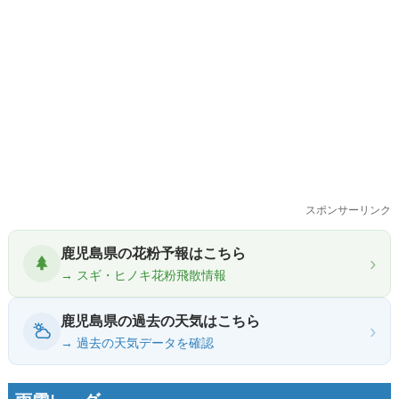
スポンサーリンク
鹿児島県の花粉予報はこちら
›
→ スギ・ヒノキ花粉飛散情報
鹿児島県の過去の天気はこちら
›
→ 過去の天気データを確認