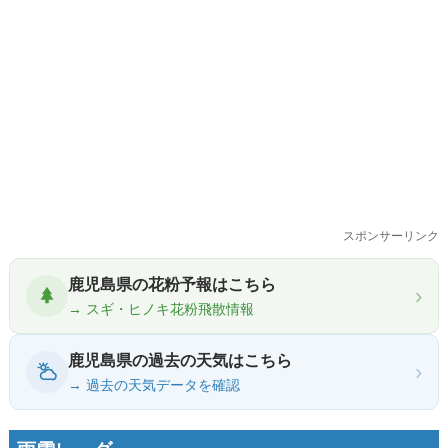
スポンサーリンク
鹿児島県の花粉予報はこちら
›
→ スギ・ヒノキ花粉飛散情報
鹿児島県の過去の天気はこちら
›
→ 過去の天気データを確認