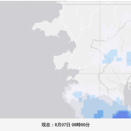
現在：
8月07日 08時00分