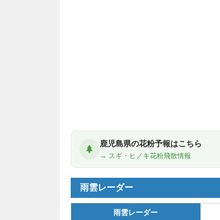
鹿児島県の花粉予報はこちら
→ スギ・ヒノキ花粉飛散情報
雨雲レーダー
雨雲レーダー