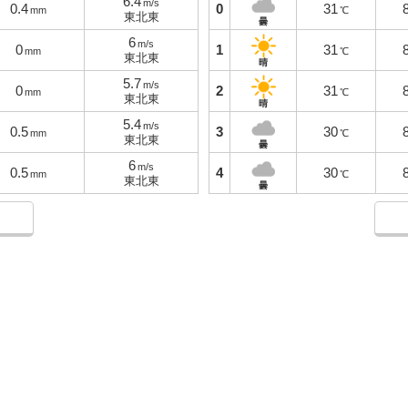
6.4
m/s
0.4
0
31
mm
℃
東北東
曇
6
m/s
0
1
31
mm
℃
東北東
晴
5.7
m/s
0
2
31
mm
℃
東北東
晴
5.4
m/s
0.5
3
30
mm
℃
東北東
曇
6
m/s
0.5
4
30
mm
℃
東北東
曇