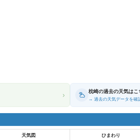
枕崎の過去の天気はこ
›
→ 過去の天気データを確
天気図
ひまわり