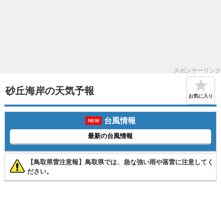
スポンサーリンク
砂丘海岸の天気予報
お気に入り
台風情報
NEW
最新の台風情報
【鳥取県雷注意報】鳥取県では、急な強い雨や落雷に注意してく
ださい。