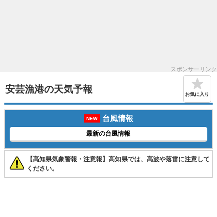
スポンサーリンク
安芸漁港の天気予報
お気に入り
台風情報
NEW
最新の台風情報
【高知県気象警報・注意報】高知県では、高波や落雷に注意して
ください。