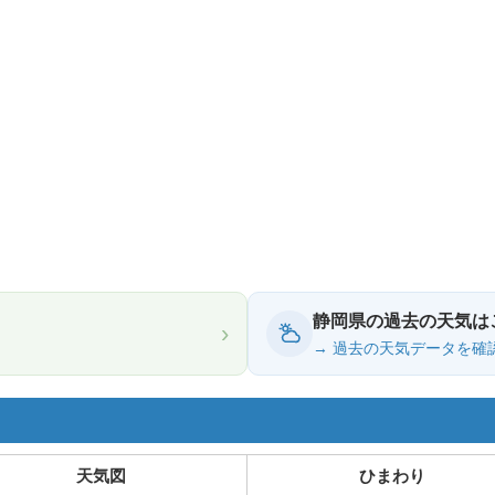
静岡県の過去の天気は
›
→ 過去の天気データを確
天気図
ひまわり