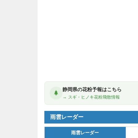
静岡県の花粉予報はこちら
→ スギ・ヒノキ花粉飛散情報
雨雲レーダー
雨雲レーダー