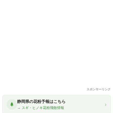
スポンサーリンク
静岡県の花粉予報はこちら
›
→ スギ・ヒノキ花粉飛散情報