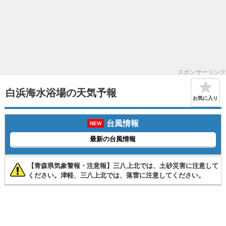
スポンサーリンク
白浜海水浴場の天気予報
お気に入り
台風情報
NEW
最新の台風情報
【青森県気象警報・注意報】三八上北では、土砂災害に注意して
ください。津軽、三八上北では、落雷に注意してください。