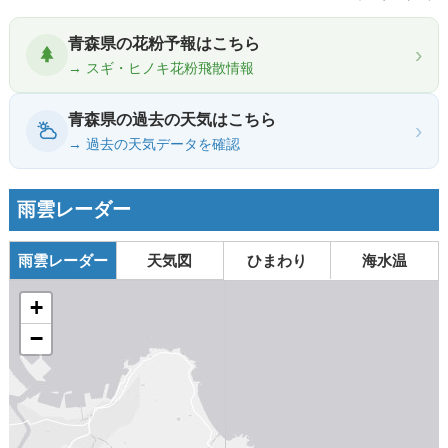
青森県の花粉予報はこちら
›
→ スギ・ヒノキ花粉飛散情報
青森県の過去の天気はこちら
›
→ 過去の天気データを確認
雨雲レーダー
雨雲レーダー
天気図
ひまわり
海水温
+
−