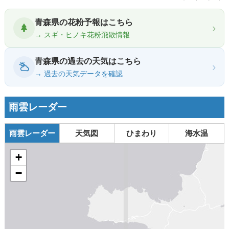
青森県の花粉予報はこちら
›
→ スギ・ヒノキ花粉飛散情報
青森県の過去の天気はこちら
›
→ 過去の天気データを確認
雨雲レーダー
雨雲レーダー
天気図
ひまわり
海水温
+
−