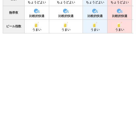
ちょうどよい
ちょうどよい
ちょうどよい
ちょうどよい
熱帯夜
比較的快適
比較的快適
比較的快適
比較的快適
ビール指数
うまい
うまい
うまい
うまい