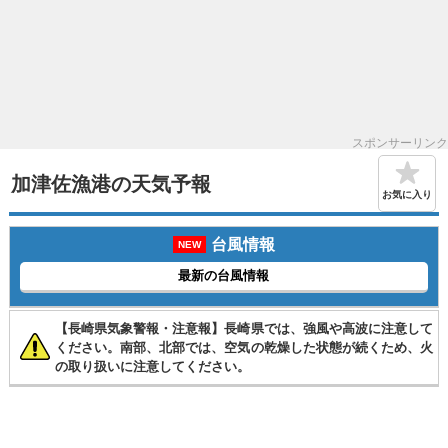
スポンサーリンク
加津佐漁港の天気予報
お気に入り
台風情報
NEW
最新の台風情報
【長崎県気象警報・注意報】長崎県では、強風や高波に注意して
ください。南部、北部では、空気の乾燥した状態が続くため、火
の取り扱いに注意してください。