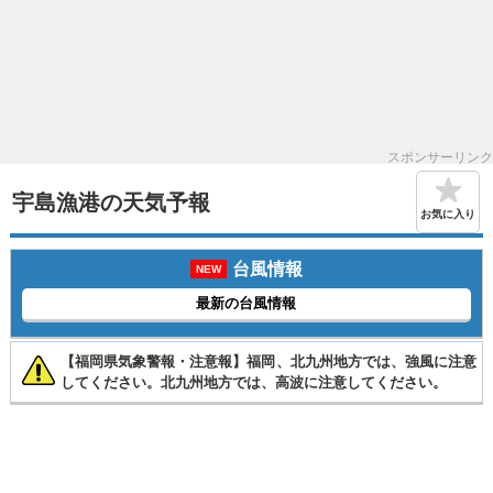
スポンサーリンク
宇島漁港の天気予報
お気に入り
台風情報
NEW
最新の台風情報
【福岡県気象警報・注意報】福岡、北九州地方では、強風に注意
してください。北九州地方では、高波に注意してください。