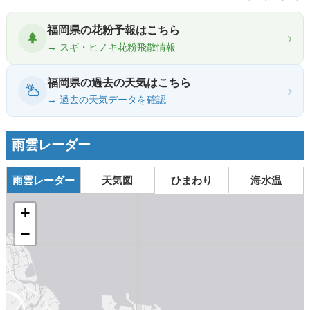
福岡県の花粉予報はこちら
›
→ スギ・ヒノキ花粉飛散情報
福岡県の過去の天気はこちら
›
→ 過去の天気データを確認
雨雲レーダー
雨雲レーダー
天気図
ひまわり
海水温
+
−