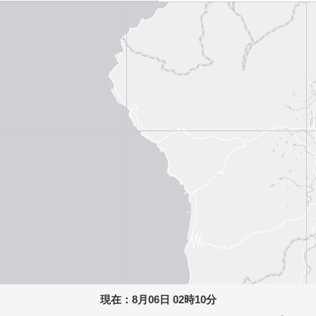
現在：
8月06日 02時10分