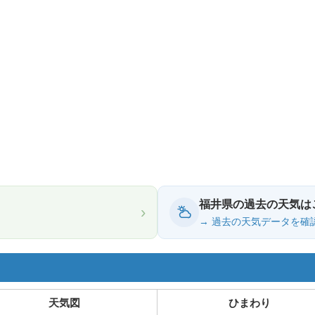
福井県の過去の天気は
›
→ 過去の天気データを確
天気図
ひまわり