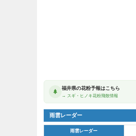
福井県の花粉予報はこちら
→ スギ・ヒノキ花粉飛散情報
雨雲レーダー
雨雲レーダー