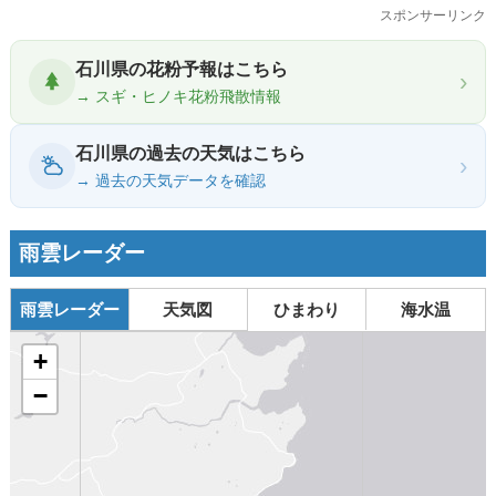
スポンサーリンク
石川県の花粉予報はこちら
›
→ スギ・ヒノキ花粉飛散情報
石川県の過去の天気はこちら
›
→ 過去の天気データを確認
雨雲レーダー
雨雲レーダー
天気図
ひまわり
海水温
+
−