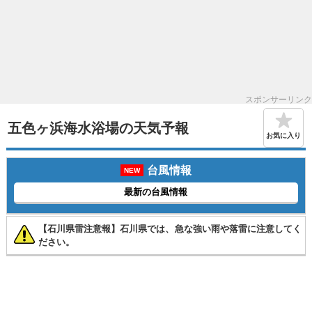
スポンサーリンク
五色ヶ浜海水浴場の天気予報
お気に入り
台風情報
NEW
最新の台風情報
【石川県雷注意報】石川県では、急な強い雨や落雷に注意してく
ださい。