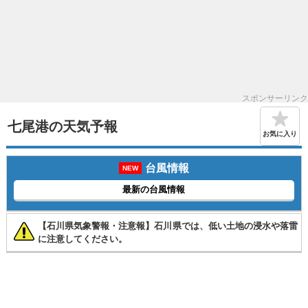
スポンサーリンク
七尾港の天気予報
お気に入り
台風情報
NEW
最新の台風情報
【石川県気象警報・注意報】石川県では、低い土地の浸水や落雷
に注意してください。