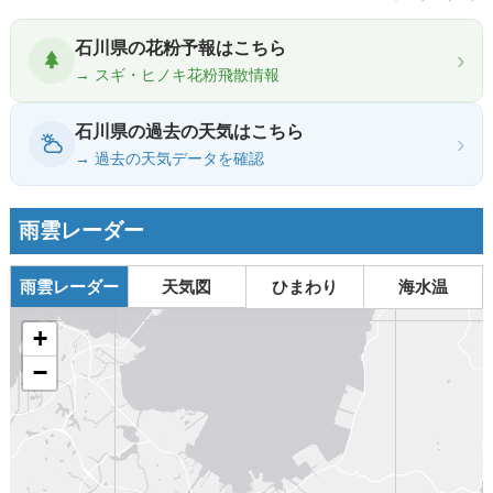
石川県の花粉予報はこちら
›
→ スギ・ヒノキ花粉飛散情報
石川県の過去の天気はこちら
›
→ 過去の天気データを確認
雨雲レーダー
雨雲レーダー
天気図
ひまわり
海水温
+
−