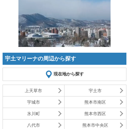
宇土マリーナの周辺から探す
現在地から探す
上天草市
宇土市
宇城市
熊本市南区
氷川町
熊本市西区
八代市
熊本市中央区