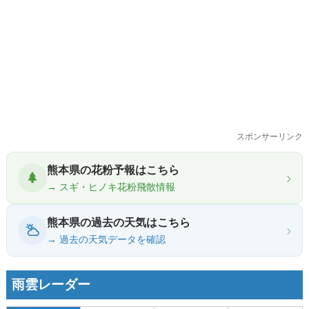
スポンサーリンク
熊本県の花粉予報はこちら
›
→ スギ・ヒノキ花粉飛散情報
熊本県の過去の天気はこちら
›
→ 過去の天気データを確認
雨雲レーダー