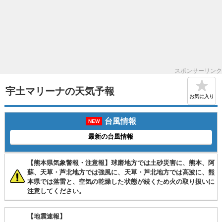
スポンサーリンク
宇土マリーナの天気予報
お気に入り
台風情報
NEW
最新の台風情報
【熊本県気象警報・注意報】球磨地方では土砂災害に、熊本、阿
蘇、天草・芦北地方では強風に、天草・芦北地方では高波に、熊
本県では落雷と、空気の乾燥した状態が続くため火の取り扱いに
注意してください。
【地震速報】