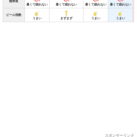
熱帯夜
暑くて眠れない
暑くて眠れない
暑くて眠れない
暑くて眠れない
ビール指数
うまい
まずまず
うまい
うまい
スポンサーリンク