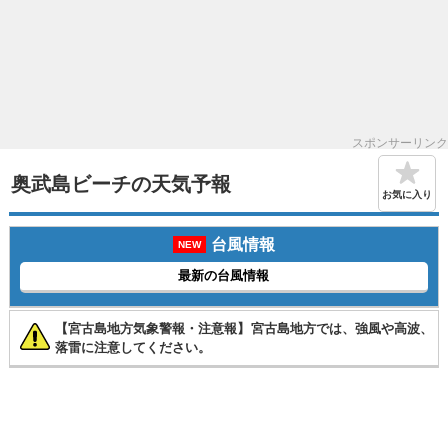
スポンサーリンク
奥武島ビーチの天気予報
お気に入り
台風情報
NEW
最新の台風情報
【宮古島地方気象警報・注意報】宮古島地方では、強風や高波、
落雷に注意してください。