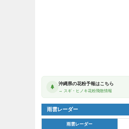
沖縄県の花粉予報はこちら
→ スギ・ヒノキ花粉飛散情報
雨雲レーダー
雨雲レーダー