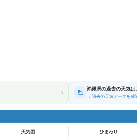
沖縄県の過去の天気は
›
→ 過去の天気データを確
天気図
ひまわり