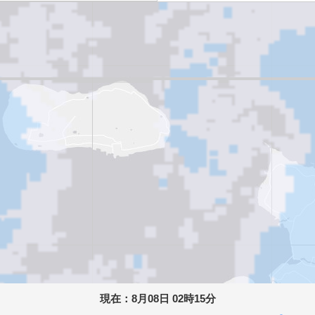
現在：
8月08日 02時15分