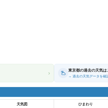
東京都の過去の天気は
›
→ 過去の天気データを確
天気図
ひまわり