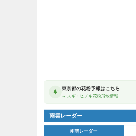
東京都の花粉予報はこちら
→ スギ・ヒノキ花粉飛散情報
雨雲レーダー
雨雲レーダー