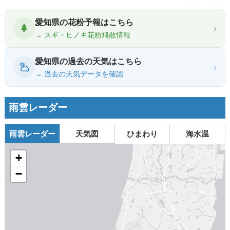
愛知県の花粉予報はこちら
›
→ スギ・ヒノキ花粉飛散情報
愛知県の過去の天気はこちら
›
→ 過去の天気データを確認
雨雲レーダー
雨雲レーダー
天気図
ひまわり
海水温
+
−