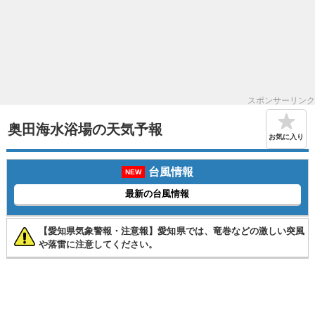
スポンサーリンク
奥田海水浴場の天気予報
お気に入り
台風情報
NEW
最新の台風情報
【愛知県気象警報・注意報】愛知県では、竜巻などの激しい突風
や落雷に注意してください。