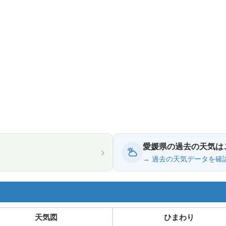
愛媛県の過去の天気は
›
→ 過去の天気データを確
天気図
ひまわり