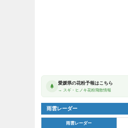
愛媛県の花粉予報はこちら
→ スギ・ヒノキ花粉飛散情報
雨雲レーダー
雨雲レーダー