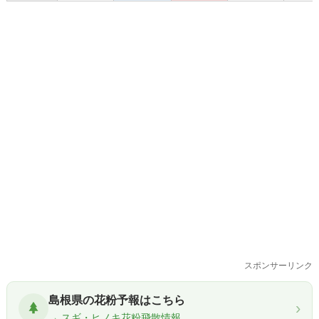
スポンサーリンク
島根県の花粉予報はこちら
›
→ スギ・ヒノキ花粉飛散情報