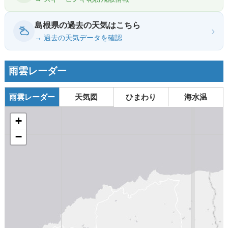
島根県の過去の天気はこちら
›
→ 過去の天気データを確認
雨雲レーダー
雨雲レーダー
天気図
ひまわり
海水温
+
−