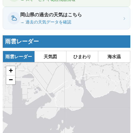
岡山県の過去の天気はこちら
›
→ 過去の天気データを確認
雨雲レーダー
雨雲レーダー
天気図
ひまわり
海水温
+
−