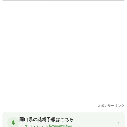
スポンサーリンク
岡山県の花粉予報はこちら
›
→ スギ・ヒノキ花粉飛散情報