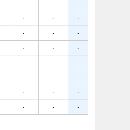
-
-
-
-
-
-
-
-
-
-
-
-
-
-
-
-
-
-
-
-
-
-
-
-