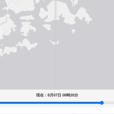
現在：
8月07日 08時20分