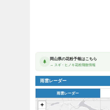
岡山県の花粉予報はこちら
→ スギ・ヒノキ花粉飛散情報
雨雲レーダー
雨雲レーダー
+