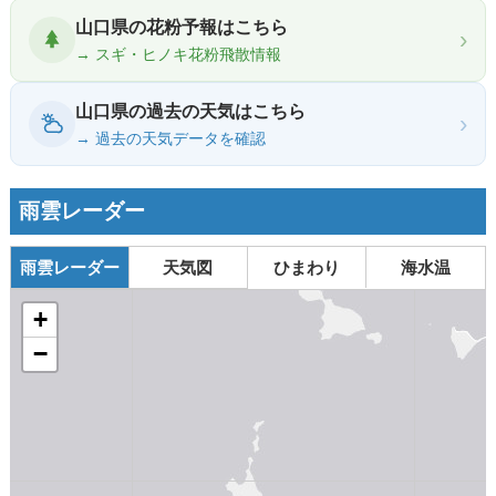
山口県の花粉予報はこちら
›
→ スギ・ヒノキ花粉飛散情報
山口県の過去の天気はこちら
›
→ 過去の天気データを確認
雨雲レーダー
雨雲レーダー
天気図
ひまわり
海水温
+
−