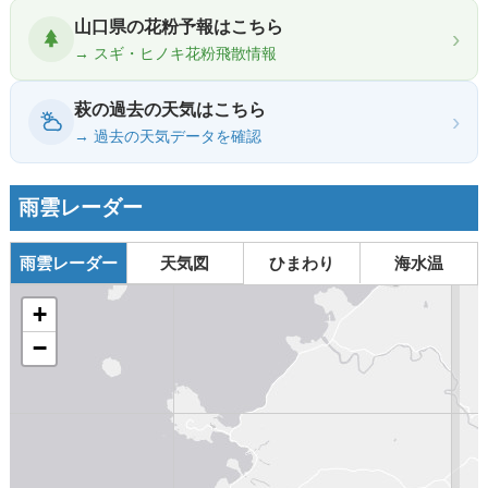
山口県の花粉予報はこちら
›
→ スギ・ヒノキ花粉飛散情報
萩の過去の天気はこちら
›
→ 過去の天気データを確認
雨雲レーダー
雨雲レーダー
天気図
ひまわり
海水温
+
−