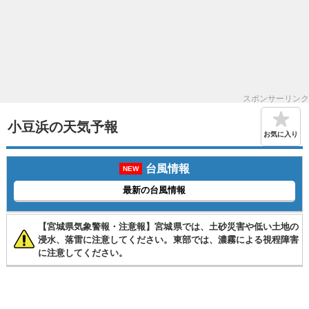
スポンサーリンク
小豆浜の天気予報
お気に入り
台風情報
NEW
最新の台風情報
【宮城県気象警報・注意報】宮城県では、土砂災害や低い土地の
浸水、落雷に注意してください。東部では、濃霧による視程障害
に注意してください。