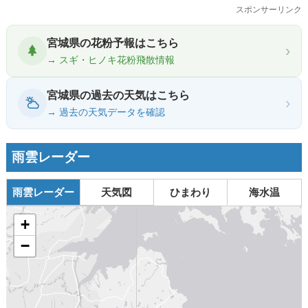
スポンサーリンク
宮城県の花粉予報はこちら
›
→ スギ・ヒノキ花粉飛散情報
宮城県の過去の天気はこちら
›
→ 過去の天気データを確認
雨雲レーダー
雨雲レーダー
天気図
ひまわり
海水温
+
−