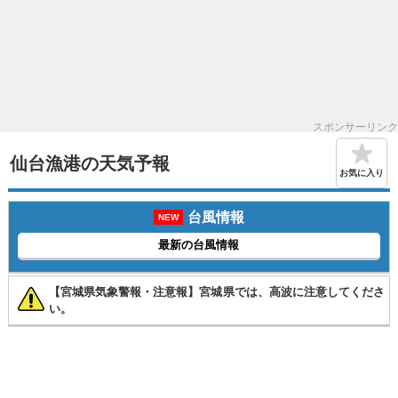
スポンサーリンク
仙台漁港の天気予報
お気に入り
台風情報
NEW
最新の台風情報
【宮城県気象警報・注意報】宮城県では、高波に注意してくださ
い。