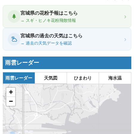
宮城県の花粉予報はこちら
›
→ スギ・ヒノキ花粉飛散情報
宮城県の過去の天気はこちら
›
→ 過去の天気データを確認
雨雲レーダー
雨雲レーダー
天気図
ひまわり
海水温
+
−