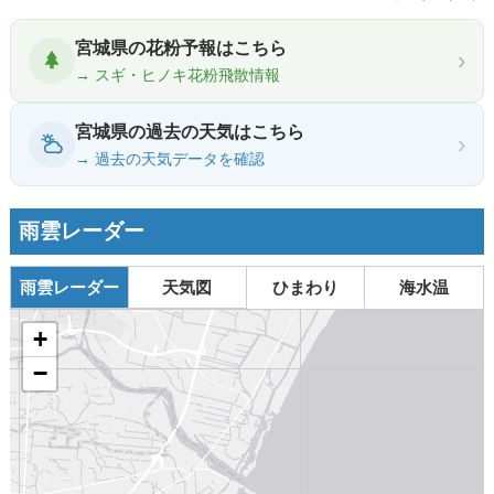
宮城県の花粉予報はこちら
›
→ スギ・ヒノキ花粉飛散情報
宮城県の過去の天気はこちら
›
→ 過去の天気データを確認
雨雲レーダー
雨雲レーダー
天気図
ひまわり
海水温
+
−