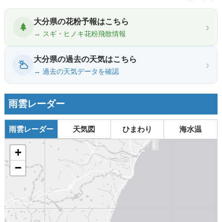
大分県の花粉予報はこちら
›
→ スギ・ヒノキ花粉飛散情報
大分県の過去の天気はこちら
›
→ 過去の天気データを確認
雨雲レーダー
雨雲レーダー
天気図
ひまわり
海水温
+
−