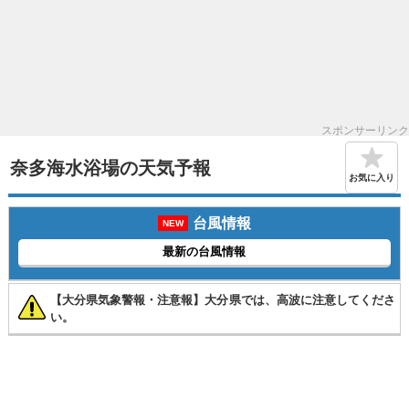
スポンサーリンク
奈多海水浴場の天気予報
お気に入り
台風情報
NEW
最新の台風情報
【大分県気象警報・注意報】大分県では、高波に注意してくださ
い。