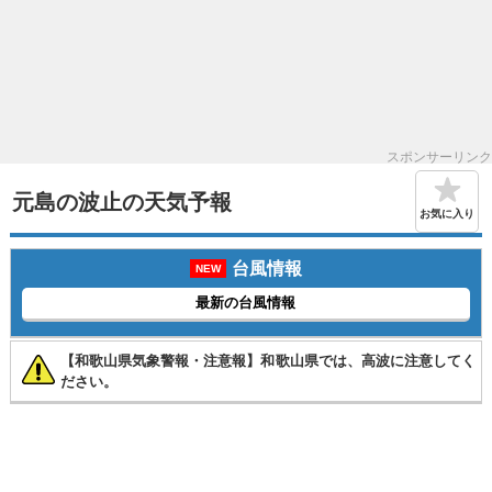
スポンサーリンク
元島の波止の天気予報
お気に入り
台風情報
NEW
最新の台風情報
【和歌山県気象警報・注意報】和歌山県では、高波に注意してく
ださい。