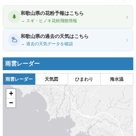
和歌山県の花粉予報はこちら
›
→ スギ・ヒノキ花粉飛散情報
和歌山県の過去の天気はこちら
›
→ 過去の天気データを確認
雨雲レーダー
雨雲レーダー
天気図
ひまわり
海水温
+
−