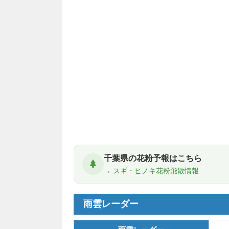
千葉県の花粉予報はこちら
→ スギ・ヒノキ花粉飛散情報
雨雲レーダー