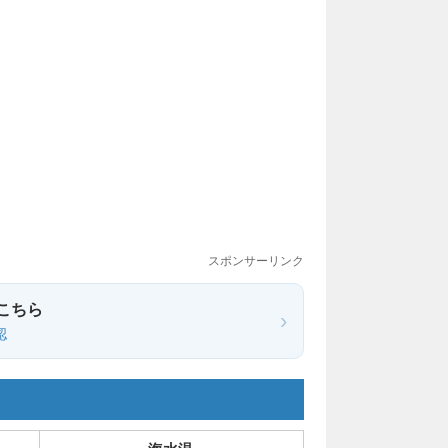
スポンサーリンク
こちら
›
認