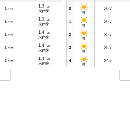
1.3
m/s
0
0
26
mm
℃
東南東
晴
1.3
m/s
0
1
26
mm
℃
東南東
晴
1.4
m/s
0
2
25
mm
℃
東南東
晴
1.4
m/s
0
3
25
mm
℃
東南東
晴
1.4
m/s
0
4
24
mm
℃
東南東
晴