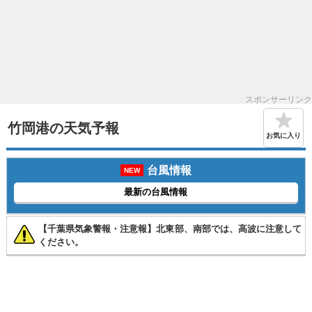
スポンサーリンク
竹岡港の天気予報
お気に入り
台風情報
NEW
最新の台風情報
【千葉県気象警報・注意報】北東部、南部では、高波に注意して
ください。