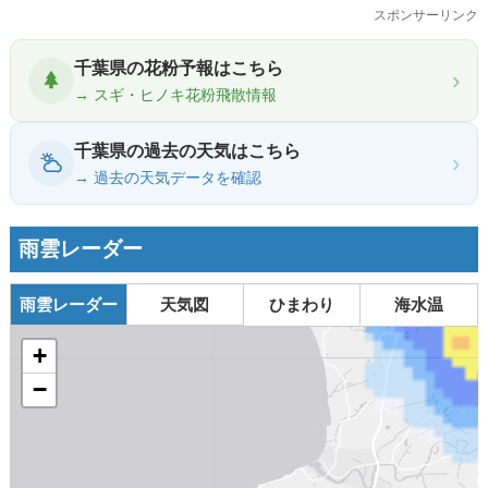
スポンサーリンク
千葉県の花粉予報はこちら
›
→ スギ・ヒノキ花粉飛散情報
千葉県の過去の天気はこちら
›
→ 過去の天気データを確認
雨雲レーダー
雨雲レーダー
天気図
ひまわり
海水温
+
−