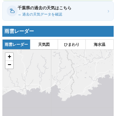
千葉県の過去の天気はこちら
›
→ 過去の天気データを確認
雨雲レーダー
雨雲レーダー
天気図
ひまわり
海水温
+
−