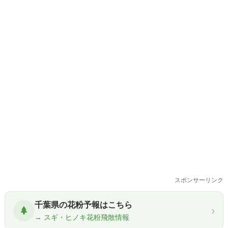
スポンサーリンク
千葉県の花粉予報はこちら
›
→ スギ・ヒノキ花粉飛散情報