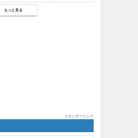
もっと見る
スポンサーリンク