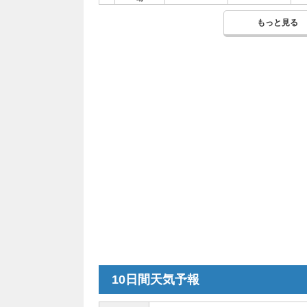
もっと見る
10日間天気予報