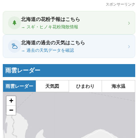
スポンサーリンク
北海道の花粉予報はこちら
›
→ スギ・ヒノキ花粉飛散情報
北海道の過去の天気はこちら
›
→ 過去の天気データを確認
雨雲レーダー
雨雲レーダー
天気図
ひまわり
海水温
+
−