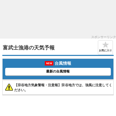
スポンサーリンク
富武士漁港の天気予報
お気に入り
台風情報
NEW
最新の台風情報
【宗谷地方気象警報・注意報】宗谷地方では、強風に注意してく
ださい。