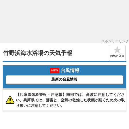
スポンサーリンク
竹野浜海水浴場の天気予報
お気に入り
台風情報
NEW
最新の台風情報
【兵庫県気象警報・注意報】南部では、高波に注意してくださ
い。兵庫県では、落雷と、空気の乾燥した状態が続くため火の取
り扱いに注意してください。