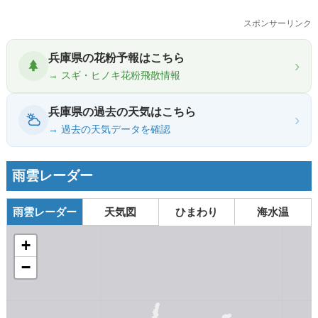
スポンサーリンク
兵庫県の花粉予報はこちら
›
→ スギ・ヒノキ花粉飛散情報
兵庫県の過去の天気はこちら
›
→ 過去の天気データを確認
雨雲レーダー
雨雲レーダー
天気図
ひまわり
海水温
+
−