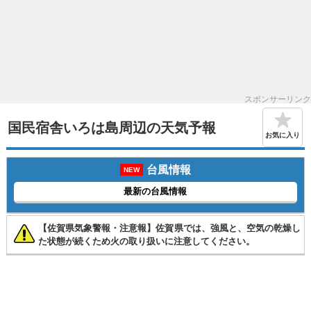
スポンサーリンク
国民宿舎いろは島周辺の天気予報
お気に入り
台風情報
NEW
最新の台風情報
【佐賀県気象警報・注意報】佐賀県では、強風と、空気の乾燥し
た状態が続くため火の取り扱いに注意してください。