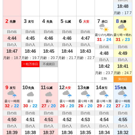
18:48
月齢：17.7
2
3
4
5
6
7
8
先勝
友引
先負
仏滅
大安
赤口
先勝
日の出
日の出
日の出
日の出
日の出
曇りのち晴れ
曇り時々晴れ
4:44
4:45
4:46
4:46
4:47
31
24
31
23
/
/
日の入
日の入
日の入
日の入
日の入
日の出
日の出
18:47
18:46
18:45
18:44
18:43
4:48
4:49
月齢：18.7
月齢：19.7
月齢：20.7
月齢：21.7
月齢：22.7
日の入
日の入
一粒万倍日
不成就日
18:42
18:41
月齢：23.7
月齢：24.7
立秋
寅の日
9
10
11
12
13
14
15
友引
先負
仏滅
大安
先勝
友引
先負
曇り一時雨
曇り
曇り
曇り一時雨
曇り時々雨
曇り時々雨
曇り一時雨
32
22
30
22
27
20
26
20
26
20
29
22
27
23
/
/
/
/
/
/
/
日の出
日の出
日の出
日の出
日の出
日の出
日の出
4:50
4:51
4:51
4:52
4:53
4:54
4:55
日の入
日の入
日の入
日の入
日の入
日の入
日の入
18:39
18:38
18:37
18:36
18:35
18:34
18:32