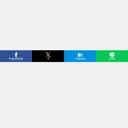
Facebook
X
Hatena
LINE