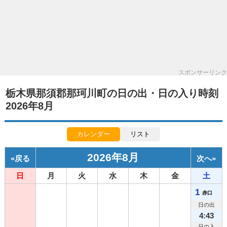
スポンサーリンク
栃木県那須郡那珂川町の日の出・日の入り時刻
2026年8月
カレンダー
リスト
2026年8月
«
戻る
次へ
»
日
月
火
水
木
金
土
1
赤口
日の出
4:43
日の入