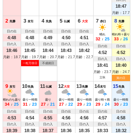
18:47
月齢：17.7
2
3
4
5
6
7
8
先勝
友引
先負
仏滅
大安
赤口
先勝
日の出
日の出
日の出
日の出
日の出
晴れ
晴れ時々曇り
4:48
4:48
4:49
4:50
4:51
32
25
33
26
/
/
日の入
日の入
日の入
日の入
日の入
日の出
日の出
18:46
18:45
18:44
18:43
18:42
4:52
4:52
月齢：18.7
月齢：19.7
月齢：20.7
月齢：21.7
月齢：22.7
日の入
日の入
一粒万倍日
不成就日
18:41
18:40
月齢：23.7
月齢：24.7
立秋
寅の日
9
10
11
12
13
14
15
友引
先負
仏滅
大安
先勝
友引
先負
晴れのち曇り
曇り一時雨
曇り
曇り一時雨
曇り一時雨
曇り時々雨
曇り一時雨
34
25
31
23
27
21
27
22
29
23
29
24
30
23
/
/
/
/
/
/
/
日の出
日の出
日の出
日の出
日の出
日の出
日の出
4:53
4:54
4:55
4:56
4:56
4:57
4:58
日の入
日の入
日の入
日の入
日の入
日の入
日の入
18:39
18:38
18:37
18:36
18:35
18:33
18:32