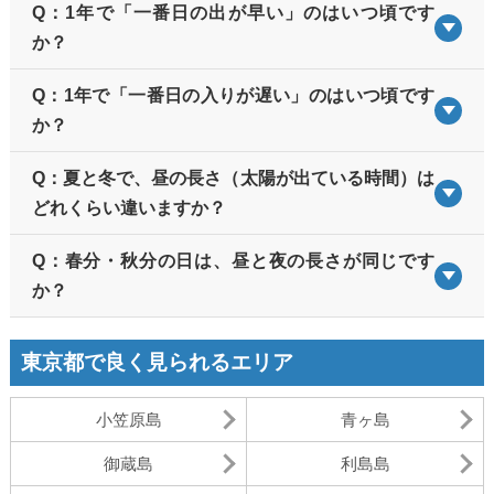
Q：1年で「一番日の出が早い」のはいつ頃です
か？
Q：1年で「一番日の入りが遅い」のはいつ頃です
か？
Q：夏と冬で、昼の長さ（太陽が出ている時間）は
どれくらい違いますか？
Q：春分・秋分の日は、昼と夜の長さが同じです
か？
東京都で良く見られるエリア
小笠原島
青ヶ島
御蔵島
利島島