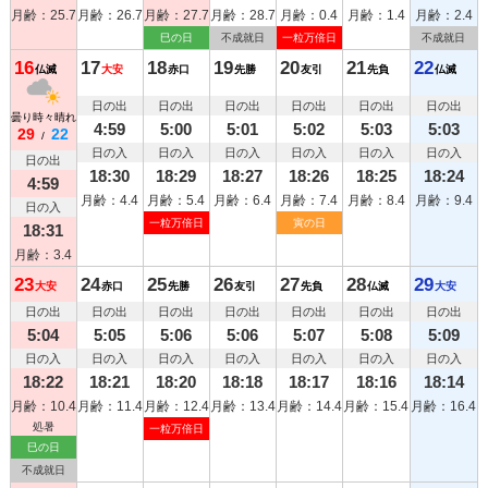
月齢：25.7
月齢：26.7
月齢：27.7
月齢：28.7
月齢：0.4
月齢：1.4
月齢：2.4
巳の日
不成就日
一粒万倍日
不成就日
16
17
18
19
20
21
22
仏滅
大安
赤口
先勝
友引
先負
仏滅
日の出
日の出
日の出
日の出
日の出
日の出
曇り時々晴れ
4:59
5:00
5:01
5:02
5:03
5:03
29
22
/
日の入
日の入
日の入
日の入
日の入
日の入
日の出
18:30
18:29
18:27
18:26
18:25
18:24
4:59
月齢：4.4
月齢：5.4
月齢：6.4
月齢：7.4
月齢：8.4
月齢：9.4
日の入
一粒万倍日
寅の日
18:31
月齢：3.4
23
24
25
26
27
28
29
大安
赤口
先勝
友引
先負
仏滅
大安
日の出
日の出
日の出
日の出
日の出
日の出
日の出
5:04
5:05
5:06
5:06
5:07
5:08
5:09
日の入
日の入
日の入
日の入
日の入
日の入
日の入
18:22
18:21
18:20
18:18
18:17
18:16
18:14
月齢：10.4
月齢：11.4
月齢：12.4
月齢：13.4
月齢：14.4
月齢：15.4
月齢：16.4
処暑
一粒万倍日
巳の日
不成就日