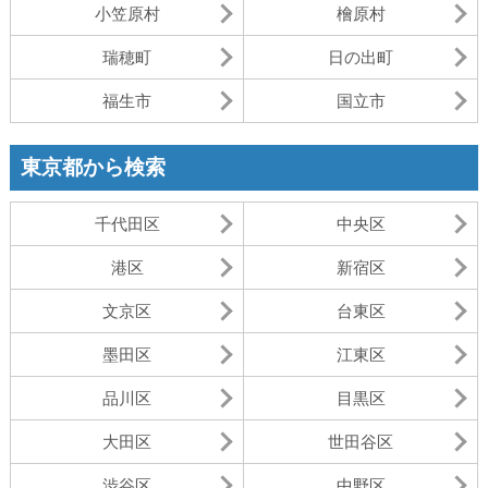
小笠原村
檜原村
瑞穂町
日の出町
福生市
国立市
東京都から検索
千代田区
中央区
港区
新宿区
文京区
台東区
墨田区
江東区
品川区
目黒区
大田区
世田谷区
渋谷区
中野区