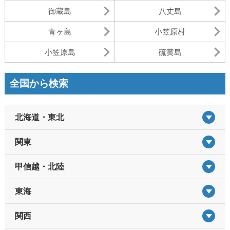
御蔵島
八丈島
青ヶ島
小笠原村
小笠原島
硫黄島
全国から検索
北海道・東北
関東
甲信越・北陸
東海
関西