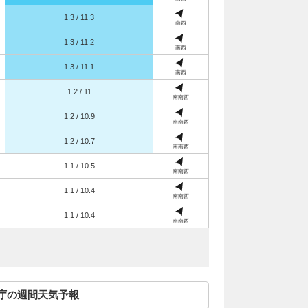
1.3 / 11.3
南西
1.3 / 11.2
南西
1.3 / 11.1
南西
1.2 / 11
南南西
1.2 / 10.9
南南西
1.2 / 10.7
南南西
1.1 / 10.5
南南西
1.1 / 10.4
南南西
1.1 / 10.4
南南西
庁の週間天気予報