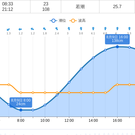
08:33
23
若潮
25.7
21:12
108