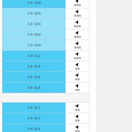
1.4 / 10.8
南南西
1.3 / 10.6
南南西
1.3 / 10.6
南南西
1.3 / 10.6
南南西
1.3 / 10.8
南南西
1.4 / 11.2
南南西
1.4 / 11.6
南西
1.4 / 11.6
南西
1.4 / 11.6
南西
1.4 / 11.5
南西
1.4 / 11.4
南西
1.4 / 11.4
南西