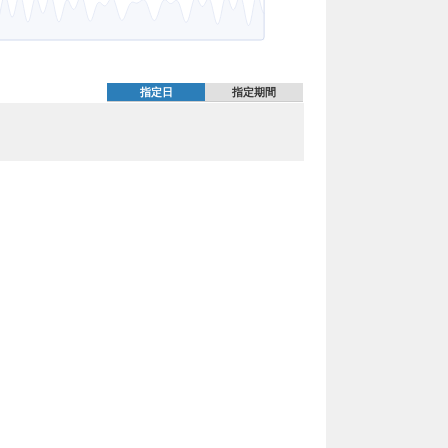
指定日
指定期間