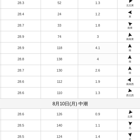
28.3
52
1.3
北北東
28.4
24
1.2
東
28.7
33
1.8
南東
28.9
74
3
南南東
28.9
118
4.1
南
28.8
138
4
南
28.7
130
2.6
南
28.6
112
1.9
南南西
28.6
110
1.3
西北西
8月10日(月) 中潮
28.6
126
0.9
北東
28.5
140
1.1
北
28.5
124
1.4
北