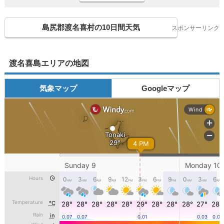
島尻郡渡名喜村の10日間天気
スポンサーリンク
渡名喜島エリアの地図
気象マップ
Googleマップ