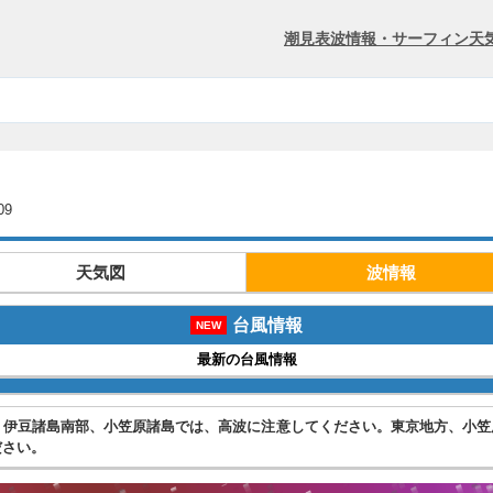
潮見表
波情報・サーフィン
天
09
天気図
波情報
台風情報
NEW
最新の台風情報
、伊豆諸島南部、小笠原諸島では、高波に注意してください。東京地方、小笠
ださい。