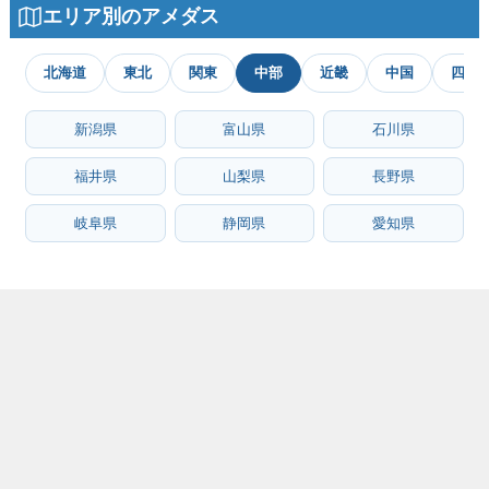
エリア別のアメダス
北海道
東北
関東
中部
近畿
中国
四国
新潟県
富山県
石川県
福井県
山梨県
長野県
岐阜県
静岡県
愛知県