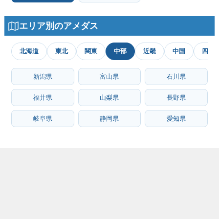
エリア別のアメダス
北海道
東北
関東
中部
近畿
中国
四国
新潟県
富山県
石川県
福井県
山梨県
長野県
岐阜県
静岡県
愛知県