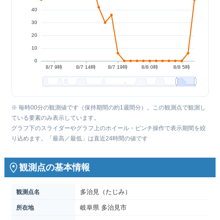
※ 毎時00分の観測値です（保持期間の約1週間分）。この観測点で観測し
ている要素のみ表示しています。
グラフ下のスライダーやグラフ上のホイール・ピンチ操作で表示期間を絞
り込めます。「最高／最低」は直近24時間の値です
観測点の基本情報
多治見（たじみ）
観測点名
岐阜県 多治見市
所在地