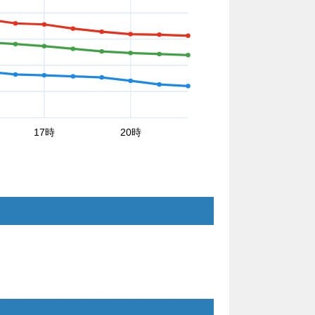
17時
20時