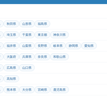
県
秋田県
山形県
福島県
県
埼玉県
千葉県
東京都
神奈川県
県
福井県
山梨県
長野県
岐阜県
静岡県
愛知県
府
大阪府
兵庫県
奈良県
和歌山県
県
広島県
山口県
県
高知県
県
熊本県
大分県
宮崎県
鹿児島県