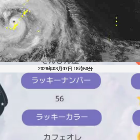
2026年08月07日 18時50分