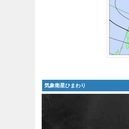
気象衛星ひまわり