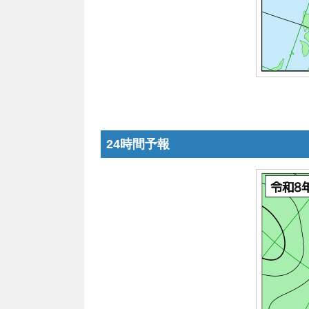
24時間予報