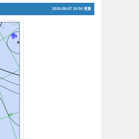
2026-08-07 16:50 更新