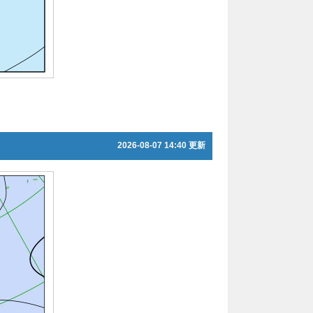
2026-08-07 14:40 更新