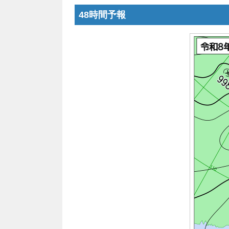
48時間予報